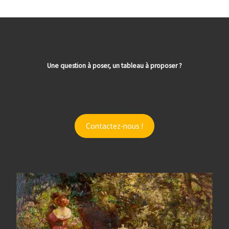
Une question à poser, un tableau à proposer ?
Contactez-nous !