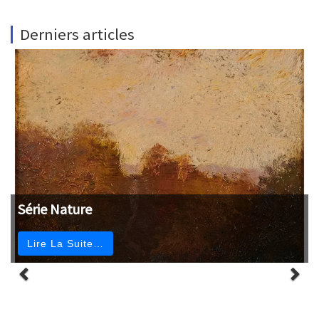
Derniers articles
Série Nature
Lire La Suite…