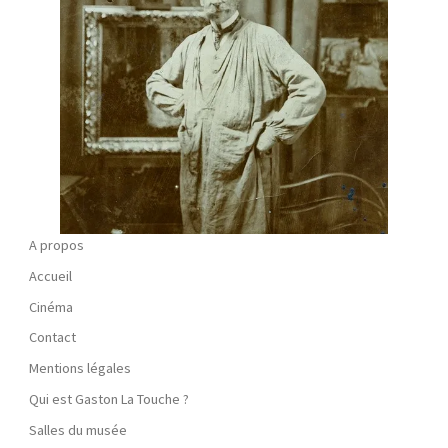
A propos
Accueil
Cinéma
Contact
Mentions légales
Qui est Gaston La Touche ?
Salles du musée