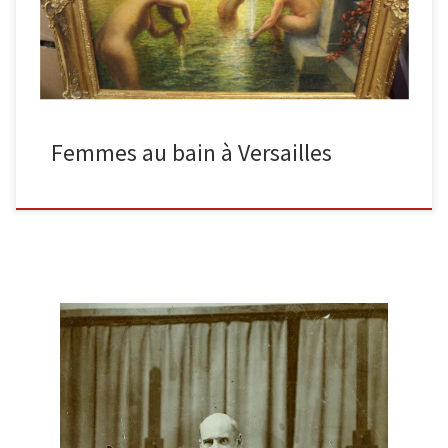
Femmes au bain à Versailles