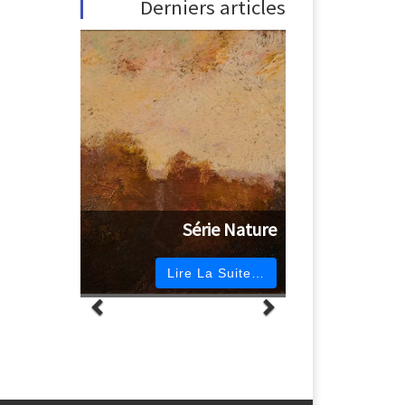
Derniers articles
Série Nature
Lire La Suite…