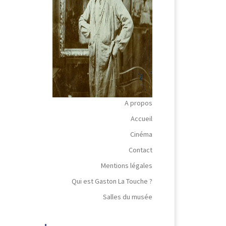
A propos
Accueil
Cinéma
Contact
Mentions légales
Qui est Gaston La Touche ?
Salles du musée