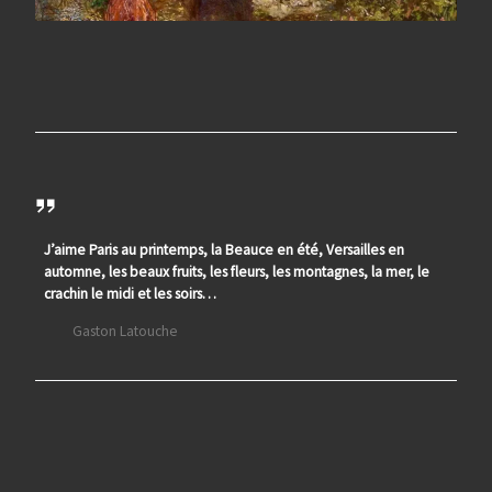
J’aime Paris au printemps, la Beauce en été, Versailles en
automne, les beaux fruits, les fleurs, les montagnes, la mer, le
crachin le midi et les soirs…
Gaston Latouche