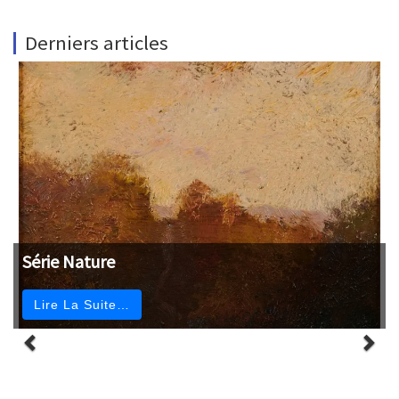
Derniers articles
Série Nature
Lire La Suite…