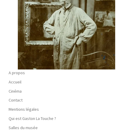
A propos
Accueil
Cinéma
Contact
Mentions légales
Qui est Gaston La Touche ?
Salles du musée