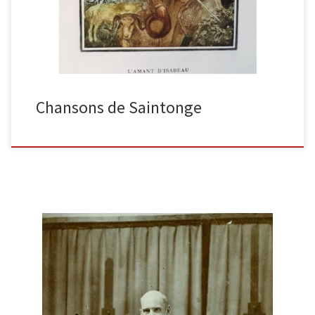
Chansons de Saintonge