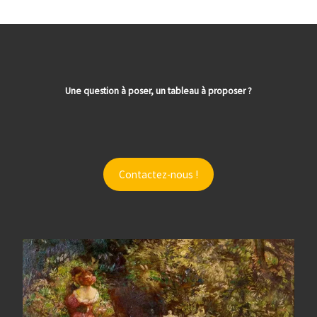
Une question à poser, un tableau à proposer ?
Contactez-nous !