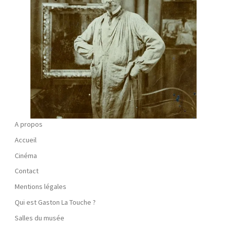
A propos
Accueil
Cinéma
Contact
Mentions légales
Qui est Gaston La Touche ?
Salles du musée