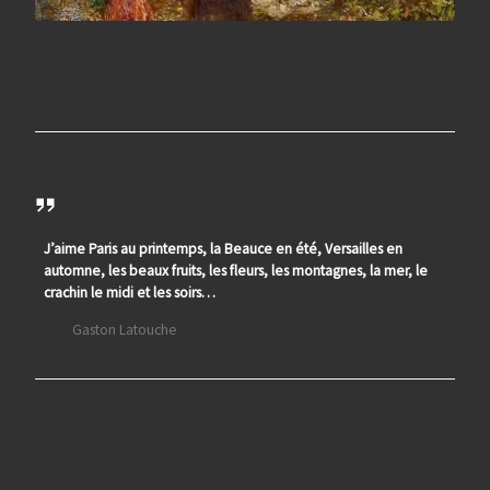
J’aime Paris au printemps, la Beauce en été, Versailles en
automne, les beaux fruits, les fleurs, les montagnes, la mer, le
crachin le midi et les soirs…
Gaston Latouche