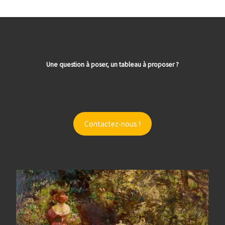
Une question à poser, un tableau à proposer ?
Contactez-nous !