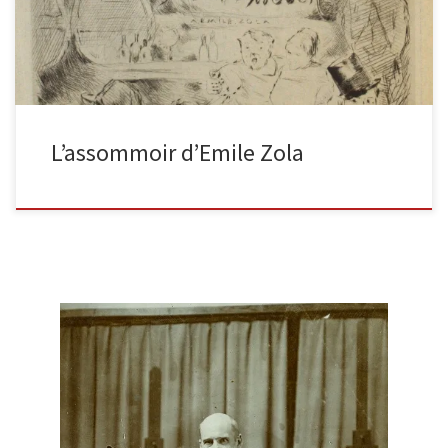
L’assommoir d’Emile Zola