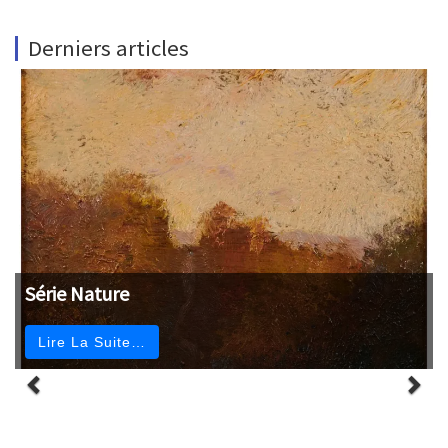
Derniers articles
Série Nature
Lire La Suite…