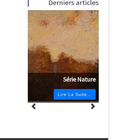
Derniers articles
Série Nature
Lire La Suite…