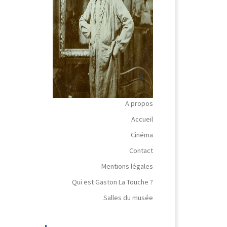
A propos
Accueil
Cinéma
Contact
Mentions légales
Qui est Gaston La Touche ?
Salles du musée