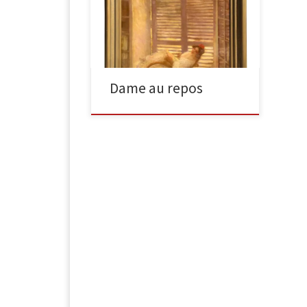
Dame au repos