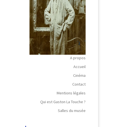
A propos
Accueil
Cinéma
Contact
Mentions légales
Qui est Gaston La Touche ?
Salles du musée