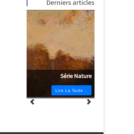
Derniers articles
Série Nature
Lire La Suite…