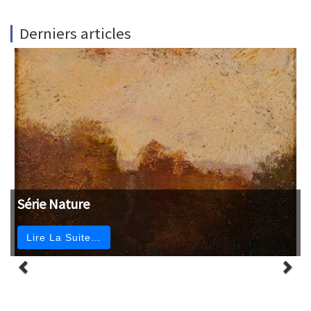
Derniers articles
Série Nature
Lire La Suite…