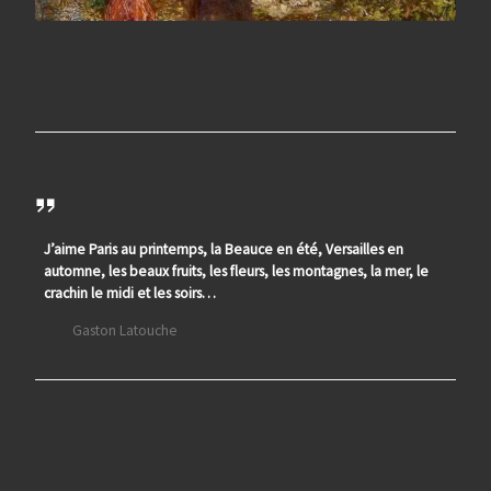
J’aime Paris au printemps, la Beauce en été, Versailles en
automne, les beaux fruits, les fleurs, les montagnes, la mer, le
crachin le midi et les soirs…
Gaston Latouche