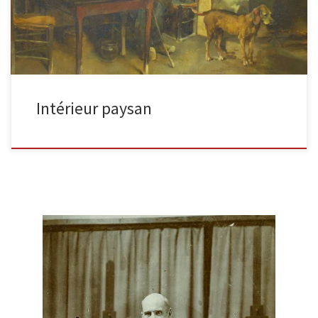
Intérieur paysan