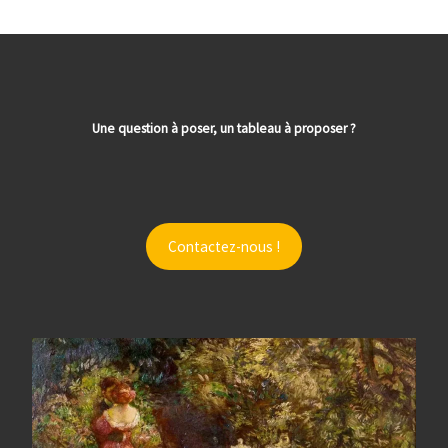
Une question à poser, un tableau à proposer ?
Contactez-nous !