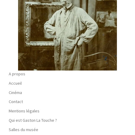
A propos
Accueil
Cinéma
Contact
Mentions légales
Qui est Gaston La Touche ?
Salles du musée