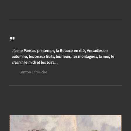
J’aime Paris au printemps, la Beauce en été, Versailles en
automne, les beaux fruits, les fleurs, les montagnes, la mer, le
crachin le midi et les soirs…
Gaston Latouche