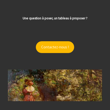
Une question à poser, un tableau à proposer ?
Contactez-nous !