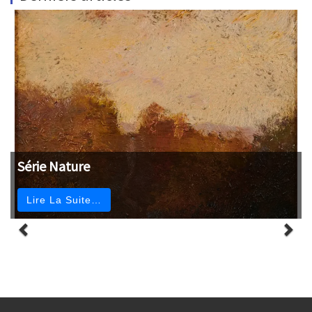
Série Nature
Lire La Suite…