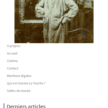
A propos
Accueil
Cinéma
Contact
Mentions légales
Qui est Gaston La Touche ?
Salles du musée
Derniers articles