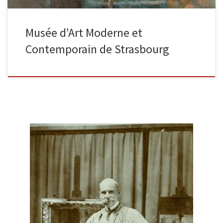
Musée d’Art Moderne et
Contemporain de Strasbourg