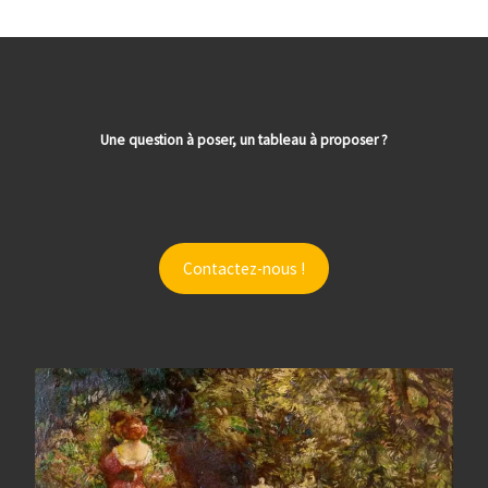
Une question à poser, un tableau à proposer ?
Contactez-nous !