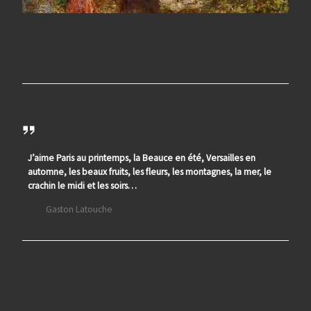
J’aime Paris au printemps, la Beauce en été, Versailles en
automne, les beaux fruits, les fleurs, les montagnes, la mer, le
crachin le midi et les soirs…
Gaston Latouche