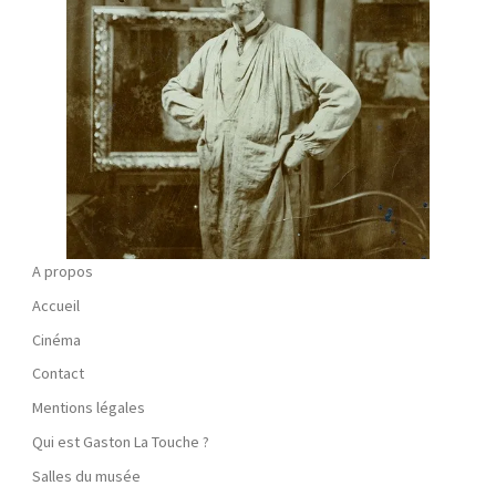
A propos
Accueil
Cinéma
Contact
Mentions légales
Qui est Gaston La Touche ?
Salles du musée