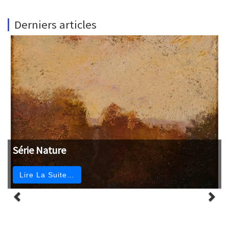
Derniers articles
Série Nature
Lire La Suite…