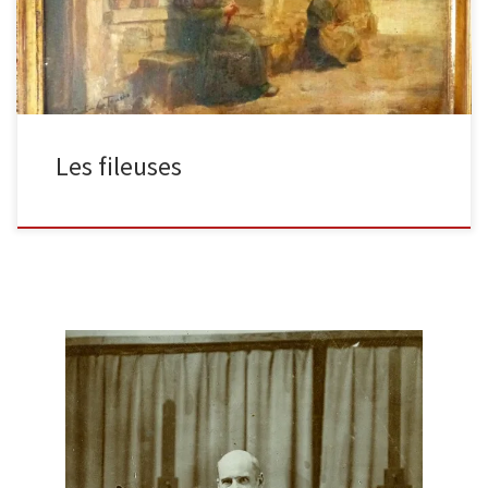
Les fileuses