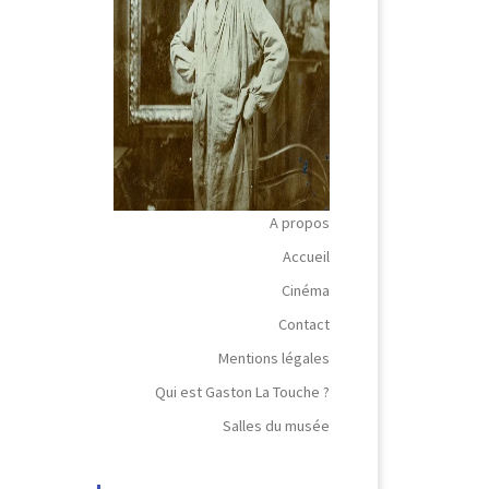
A propos
Accueil
Cinéma
Contact
Mentions légales
Qui est Gaston La Touche ?
Salles du musée