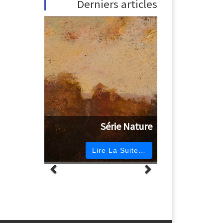
Derniers articles
Série Nature
Lire La Suite…