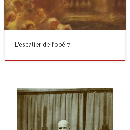
L’escalier de l’opéra