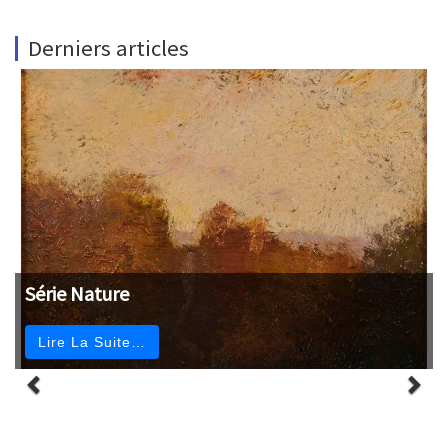
Derniers articles
Série Nature
Lire La Suite…