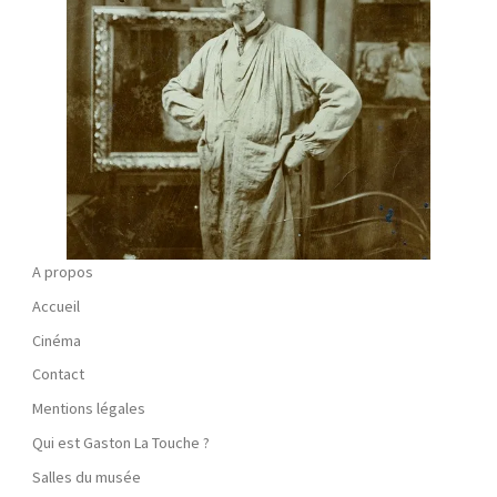
A propos
Accueil
Cinéma
Contact
Mentions légales
Qui est Gaston La Touche ?
Salles du musée