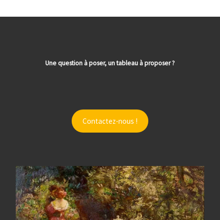
Une question à poser, un tableau à proposer ?
Contactez-nous !