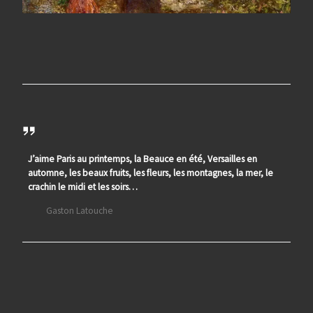
J’aime Paris au printemps, la Beauce en été, Versailles en
automne, les beaux fruits, les fleurs, les montagnes, la mer, le
crachin le midi et les soirs…
Gaston Latouche