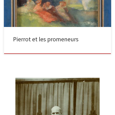
Pierrot et les promeneurs