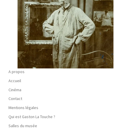
A propos
Accueil
Cinéma
Contact
Mentions légales
Qui est Gaston La Touche ?
Salles du musée