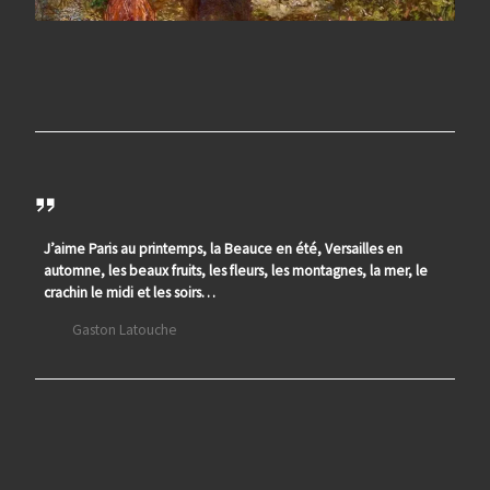
J’aime Paris au printemps, la Beauce en été, Versailles en
automne, les beaux fruits, les fleurs, les montagnes, la mer, le
crachin le midi et les soirs…
Gaston Latouche