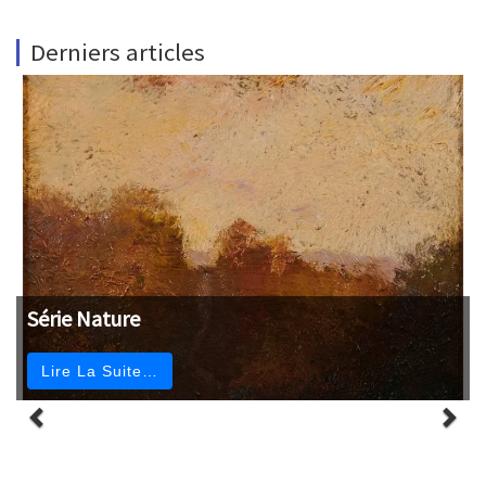
Derniers articles
Série Nature
Lire La Suite…