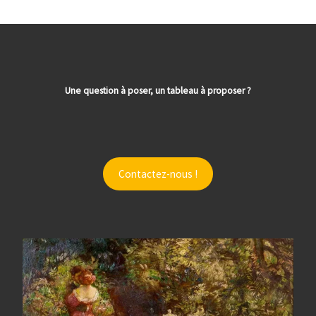
Une question à poser, un tableau à proposer ?
Contactez-nous !