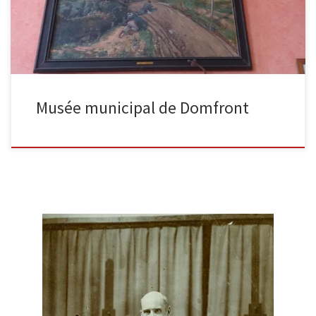
Musée municipal de Domfront