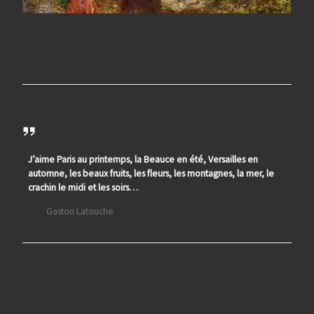
J’aime Paris au printemps, la Beauce en été, Versailles en
automne, les beaux fruits, les fleurs, les montagnes, la mer, le
crachin le midi et les soirs…
Gaston Latouche