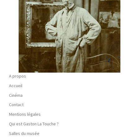
A propos
Accueil
Cinéma
Contact
Mentions légales
Qui est Gaston La Touche ?
Salles du musée