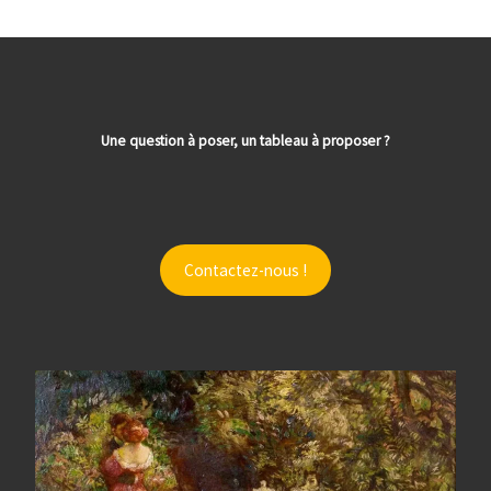
Une question à poser, un tableau à proposer ?
Contactez-nous !