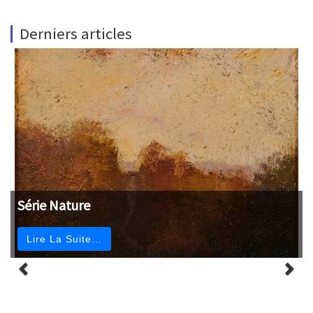
Derniers articles
Série Nature
Lire La Suite…