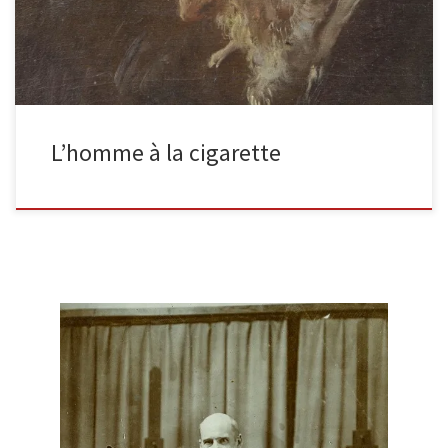
L’homme à la cigarette