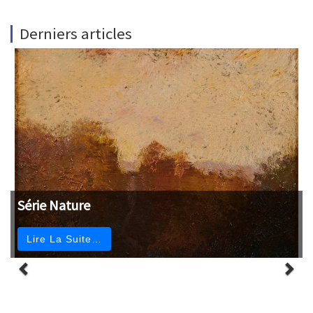
Derniers articles
Série Nature
Lire La Suite…