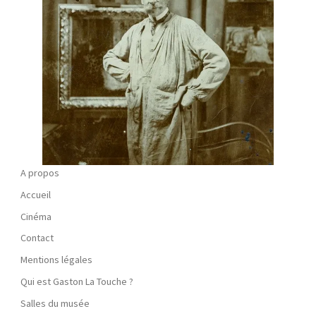
A propos
Accueil
Cinéma
Contact
Mentions légales
Qui est Gaston La Touche ?
Salles du musée