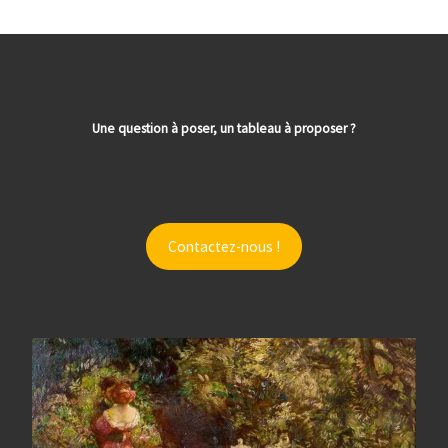
Une question à poser, un tableau à proposer ?
Contactez-nous !