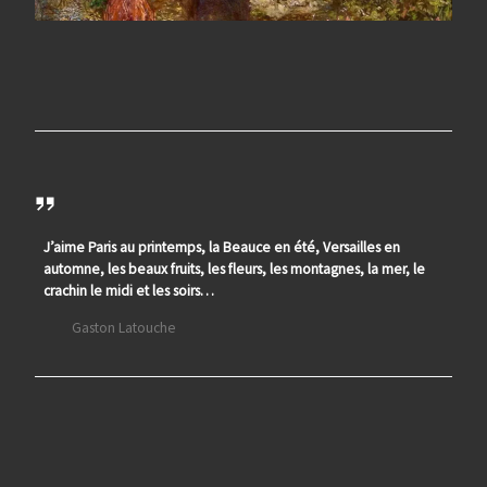
J’aime Paris au printemps, la Beauce en été, Versailles en
automne, les beaux fruits, les fleurs, les montagnes, la mer, le
crachin le midi et les soirs…
Gaston Latouche