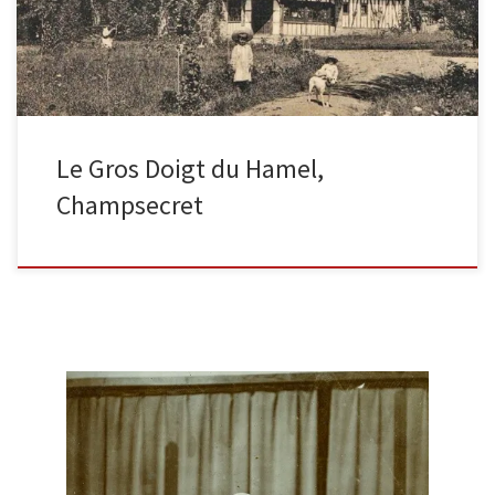
Le Gros Doigt du Hamel,
Champsecret