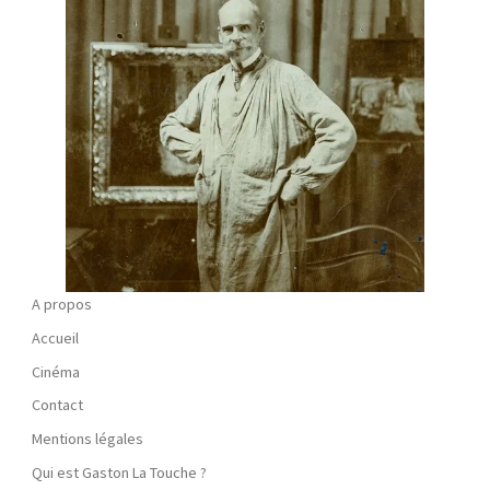
A propos
Accueil
Cinéma
Contact
Mentions légales
Qui est Gaston La Touche ?