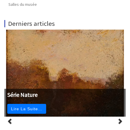
Salles du musée
Derniers articles
Série Nature
Lire La Suite…