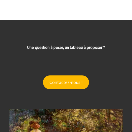
Une question à poser, un tableau à proposer ?
Contactez-nous !