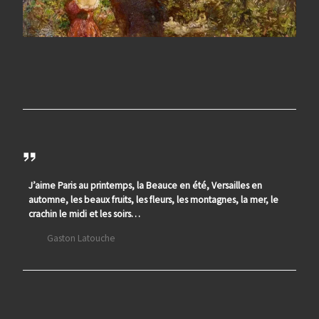
J’aime Paris au printemps, la Beauce en été, Versailles en
automne, les beaux fruits, les fleurs, les montagnes, la mer, le
crachin le midi et les soirs…
Gaston Latouche