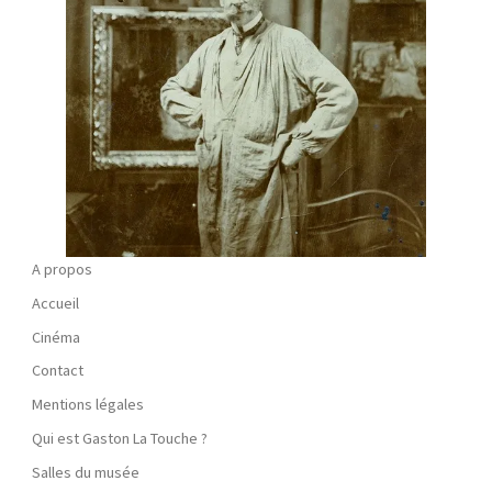
A propos
Accueil
Cinéma
Contact
Mentions légales
Qui est Gaston La Touche ?
Salles du musée