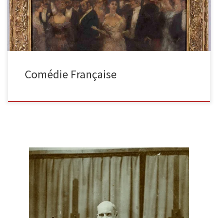
Comédie Française