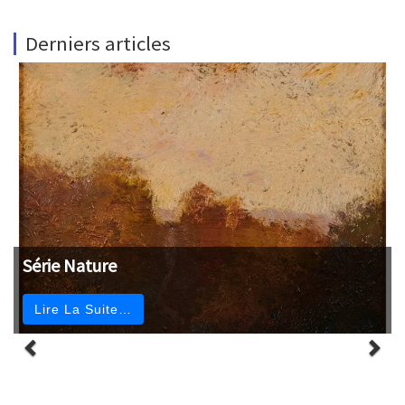
Derniers articles
Série Nature
Lire La Suite…