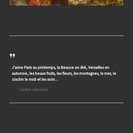
J’aime Paris au printemps, la Beauce en été, Versailles en
automne, les beaux fruits, les fleurs, les montagnes, la mer, le
crachin le midi et les soirs…
Gaston Latouche