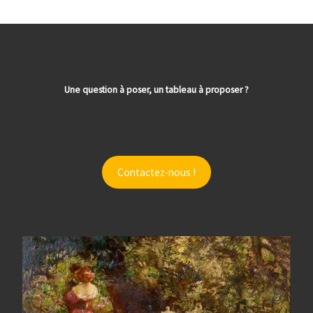
Une question à poser, un tableau à proposer ?
Contactez-nous !