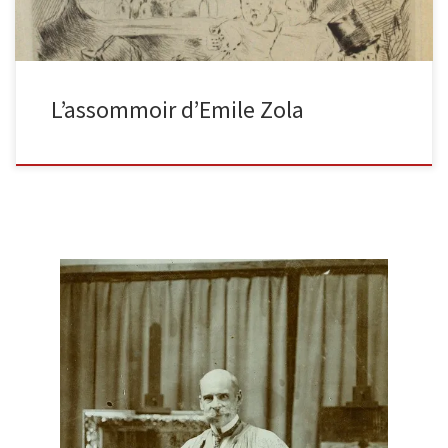
L’assommoir d’Emile Zola