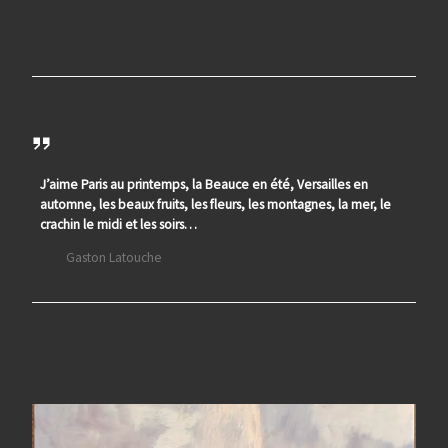
J’aime Paris au printemps, la Beauce en été, Versailles en
automne, les beaux fruits, les fleurs, les montagnes, la mer, le
crachin le midi et les soirs…
Gaston Latouche