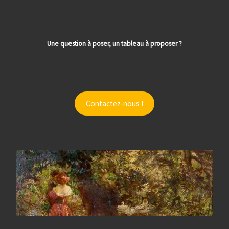
Une question à poser, un tableau à proposer ?
Contactez-nous !