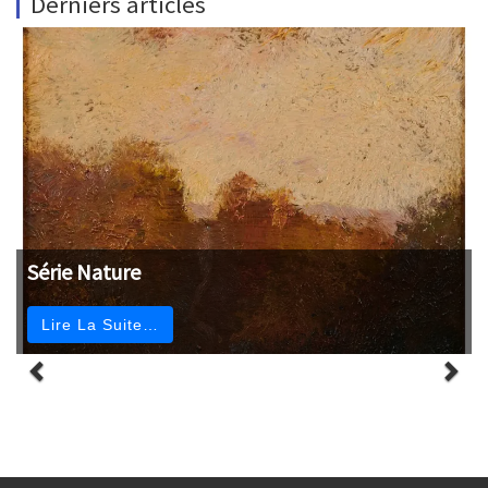
Derniers articles
Série Nature
Lire La Suite…