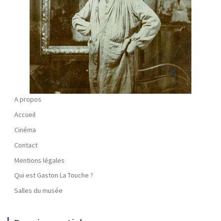
A propos
Accueil
Cinéma
Contact
Mentions légales
Qui est Gaston La Touche ?
Salles du musée