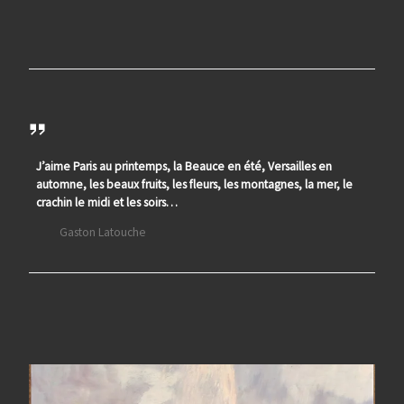
J’aime Paris au printemps, la Beauce en été, Versailles en
automne, les beaux fruits, les fleurs, les montagnes, la mer, le
crachin le midi et les soirs…
Gaston Latouche