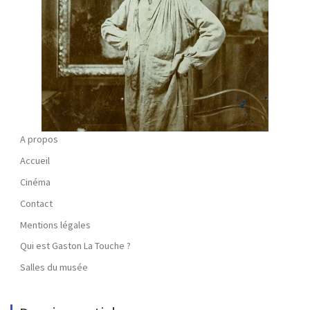
A propos
Accueil
Cinéma
Contact
Mentions légales
Qui est Gaston La Touche ?
Salles du musée