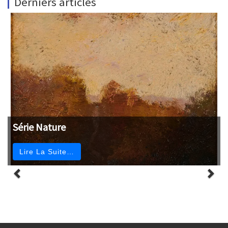
Derniers articles
Série Nature
Lire La Suite…