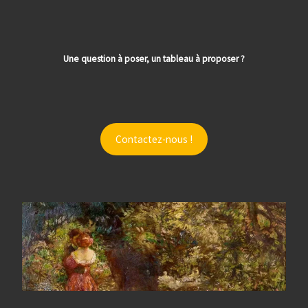
Une question à poser, un tableau à proposer ?
Contactez-nous !