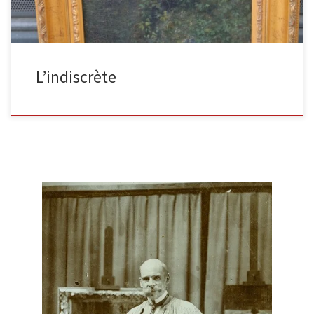
L’indiscrète