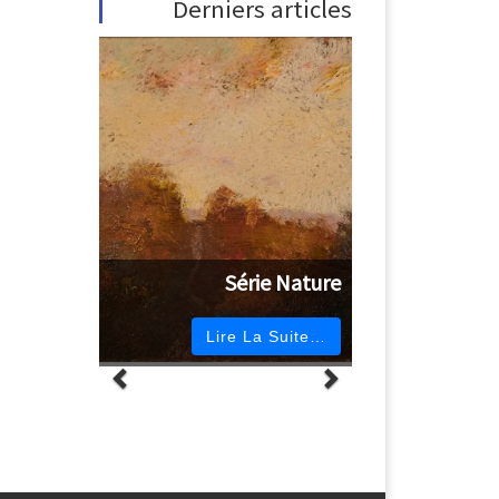
Derniers articles
Série Nature
Lire La Suite…