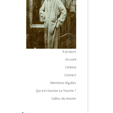
A propos
Accueil
Cinéma
Contact
Mentions légales
Qui est Gaston La Touche ?
Salles du musée