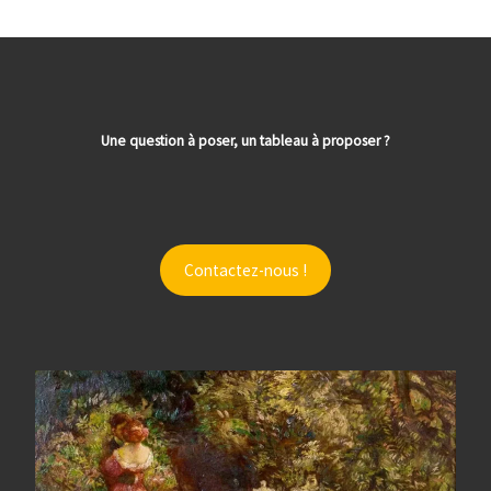
Une question à poser, un tableau à proposer ?
Contactez-nous !