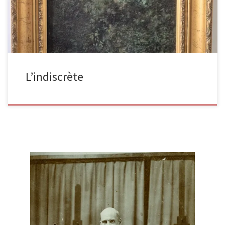
L’indiscrète