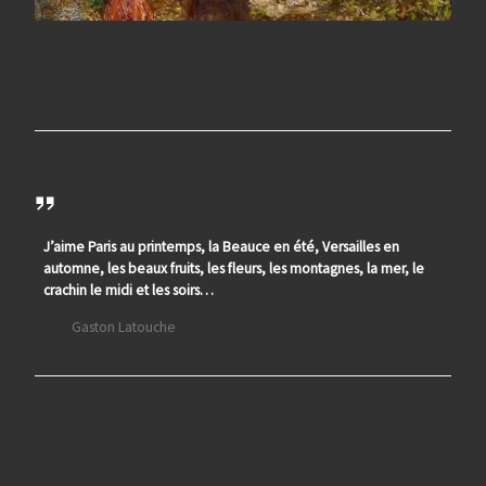
J’aime Paris au printemps, la Beauce en été, Versailles en
automne, les beaux fruits, les fleurs, les montagnes, la mer, le
crachin le midi et les soirs…
Gaston Latouche