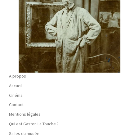
A propos
Accueil
Cinéma
Contact
Mentions légales
Qui est Gaston La Touche ?
Salles du musée