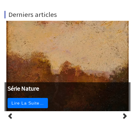
Derniers articles
Série Nature
Lire La Suite…