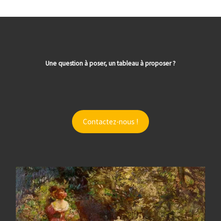
Une question à poser, un tableau à proposer ?
Contactez-nous !