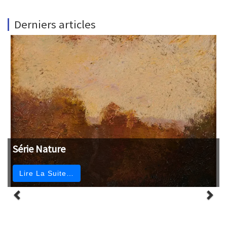
Derniers articles
Série Nature
Lire La Suite…