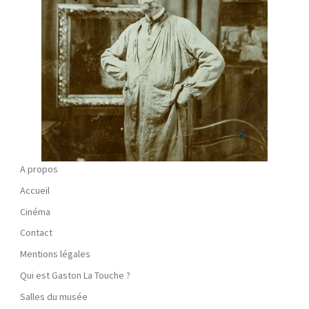
A propos
Accueil
Cinéma
Contact
Mentions légales
Qui est Gaston La Touche ?
Salles du musée