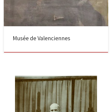
Musée de Valenciennes