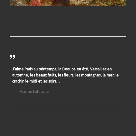
J’aime Paris au printemps, la Beauce en été, Versailles en
automne, les beaux fruits, les fleurs, les montagnes, la mer, le
crachin le midi et les soirs…
Gaston Latouche