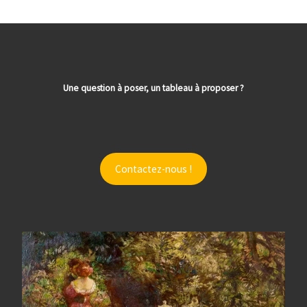
Une question à poser, un tableau à proposer ?
Contactez-nous !