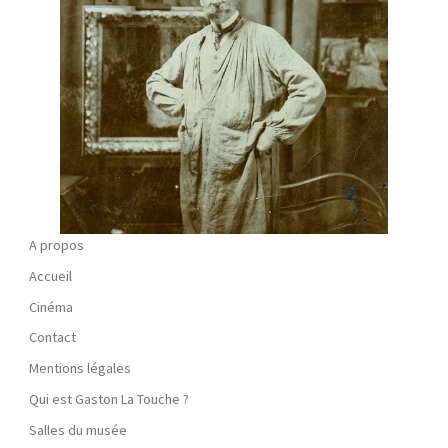
A propos
Accueil
Cinéma
Contact
Mentions légales
Qui est Gaston La Touche ?
Salles du musée