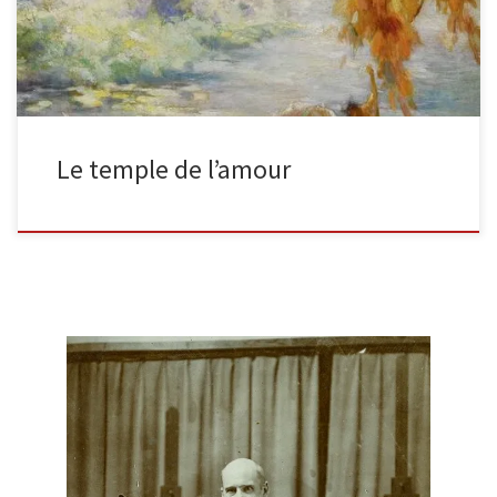
Le temple de l’amour