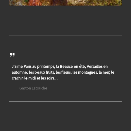
J’aime Paris au printemps, la Beauce en été, Versailles en
automne, les beaux fruits, les fleurs, les montagnes, la mer, le
crachin le midi et les soirs…
Gaston Latouche