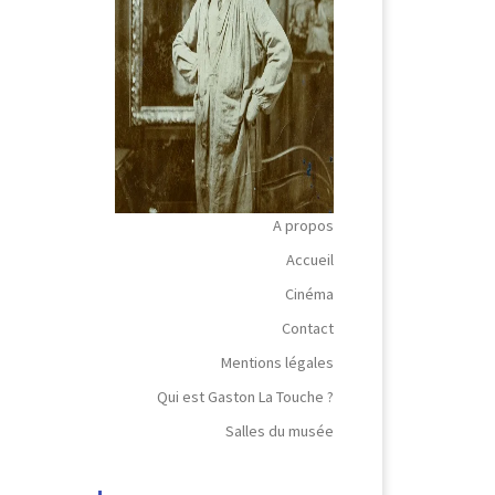
A propos
Accueil
Cinéma
Contact
Mentions légales
Qui est Gaston La Touche ?
Salles du musée