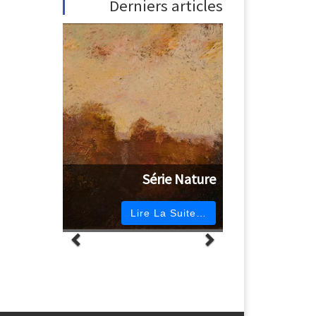
Derniers articles
Série Nature
Lire La Suite…