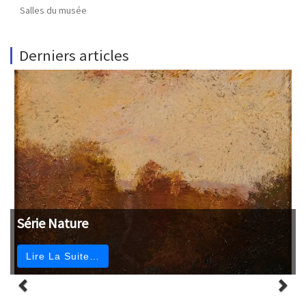
Salles du musée
Derniers articles
Série Nature
Lire La Suite…