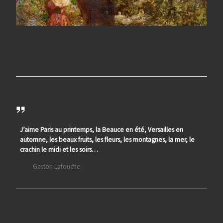
J’aime Paris au printemps, la Beauce en été, Versailles en
automne, les beaux fruits, les fleurs, les montagnes, la mer, le
crachin le midi et les soirs…
Gaston Latouche