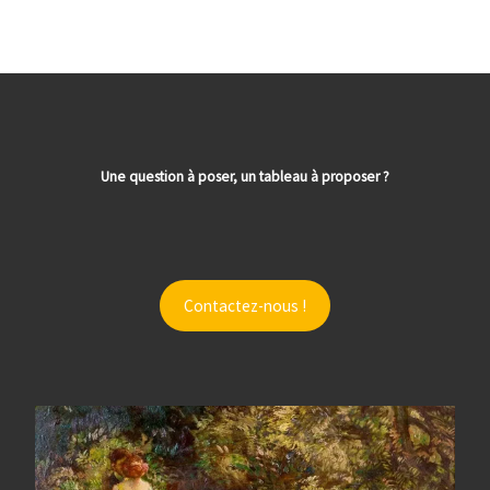
Une question à poser, un tableau à proposer ?
Contactez-nous !