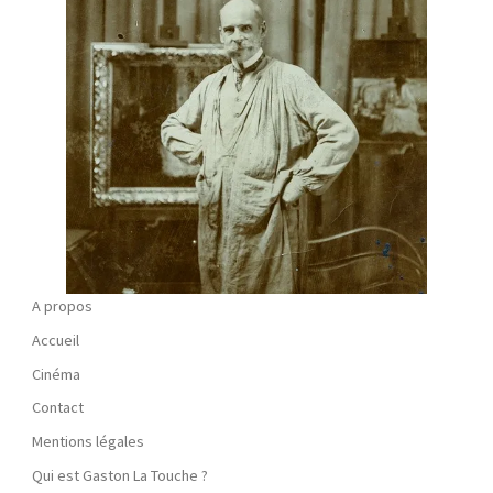
A propos
Accueil
Cinéma
Contact
Mentions légales
Qui est Gaston La Touche ?