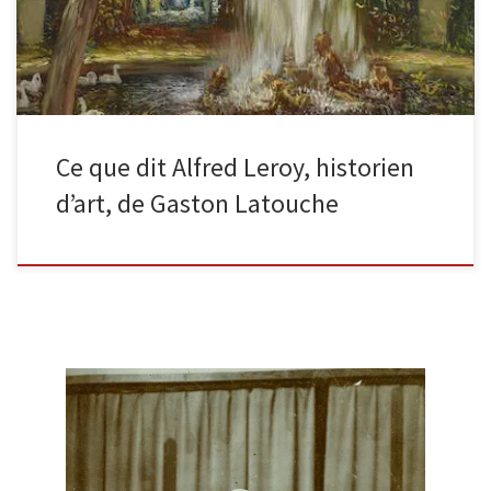
Ce que dit Alfred Leroy, historien
d’art, de Gaston Latouche