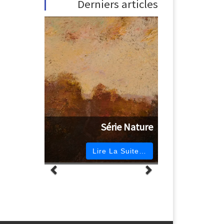
Derniers articles
Série Nature
Lire La Suite…