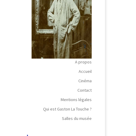
A propos
Accueil
Cinéma
Contact
Mentions légales
Qui est Gaston La Touche ?
Salles du musée