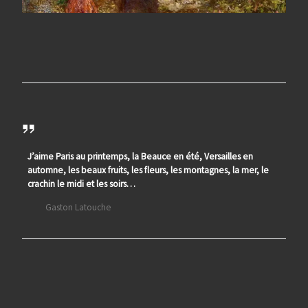
J’aime Paris au printemps, la Beauce en été, Versailles en
automne, les beaux fruits, les fleurs, les montagnes, la mer, le
crachin le midi et les soirs…
Gaston Latouche