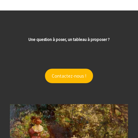
Une question à poser, un tableau à proposer ?
Contactez-nous !