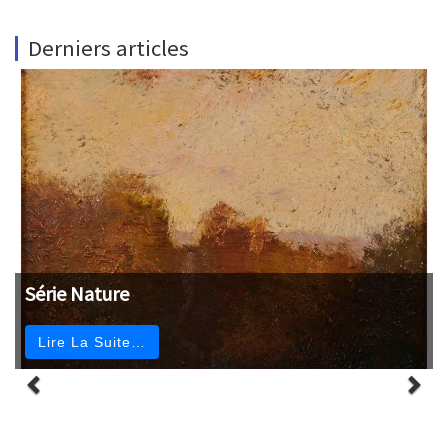
Derniers articles
Série Nature
Lire La Suite…