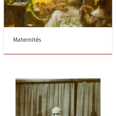
Maternités