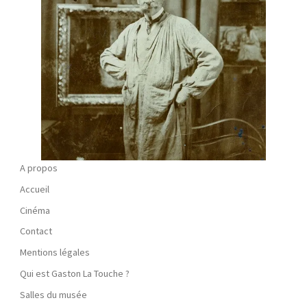
A propos
Accueil
Cinéma
Contact
Mentions légales
Qui est Gaston La Touche ?
Salles du musée