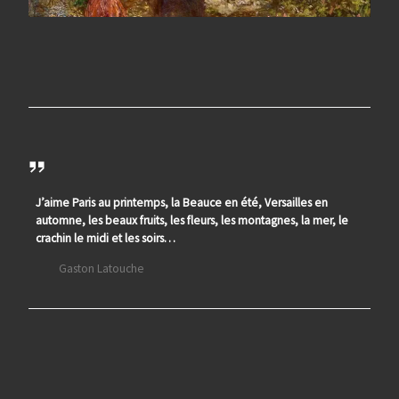
J’aime Paris au printemps, la Beauce en été, Versailles en
automne, les beaux fruits, les fleurs, les montagnes, la mer, le
crachin le midi et les soirs…
Gaston Latouche