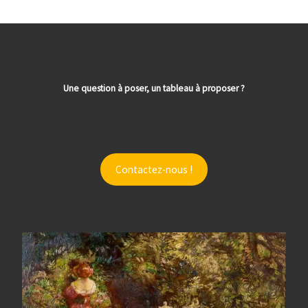
Une question à poser, un tableau à proposer ?
Contactez-nous !