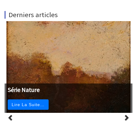
Derniers articles
Série Nature
Lire La Suite…