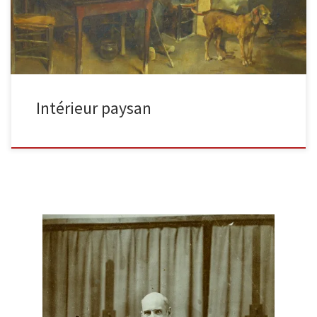
Intérieur paysan