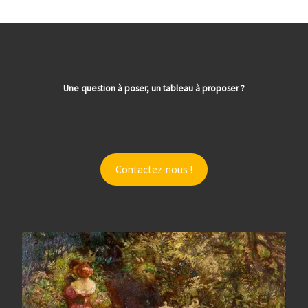
Une question à poser, un tableau à proposer ?
Contactez-nous !