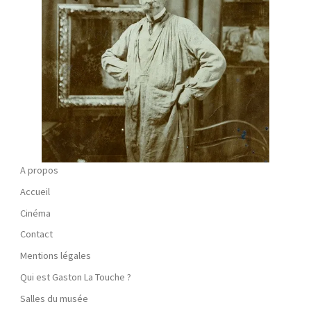
A propos
Accueil
Cinéma
Contact
Mentions légales
Qui est Gaston La Touche ?
Salles du musée