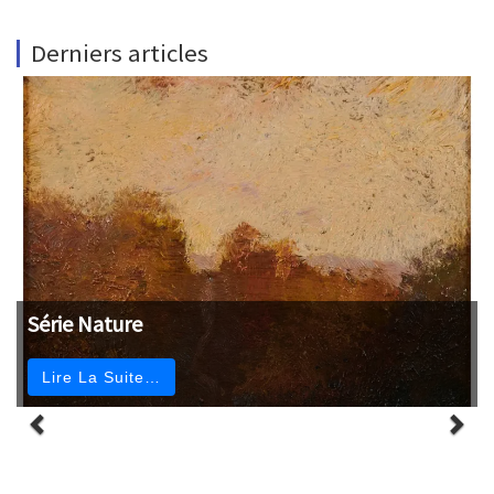
Derniers articles
Série Nature
Lire La Suite…