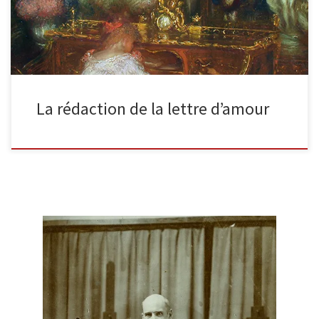
La rédaction de la lettre d’amour