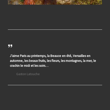
J’aime Paris au printemps, la Beauce en été, Versailles en
automne, les beaux fruits, les fleurs, les montagnes, la mer, le
crachin le midi et les soirs…
Gaston Latouche