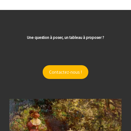
Une question à poser, un tableau à proposer ?
Contactez-nous !