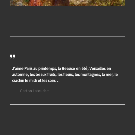
J’aime Paris au printemps, la Beauce en été, Versailles en
automne, les beaux fruits, les fleurs, les montagnes, la mer, le
crachin le midi et les soirs…
Gaston Latouche