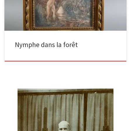
Nymphe dans la forêt