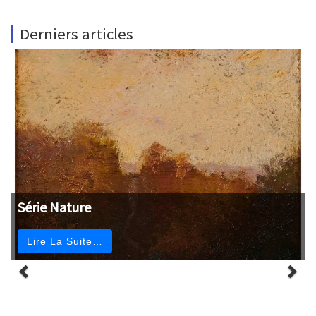
Derniers articles
Série Nature
Lire La Suite…