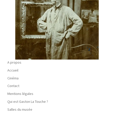
A propos
Accueil
Cinéma
Contact
Mentions légales
Qui est Gaston La Touche ?
Salles du musée