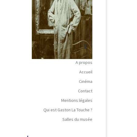
A propos
Accueil
Cinéma
Contact
Mentions légales
Qui est Gaston La Touche ?
Salles du musée