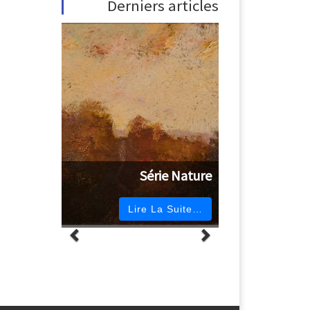
Derniers articles
Série Nature
Lire La Suite…