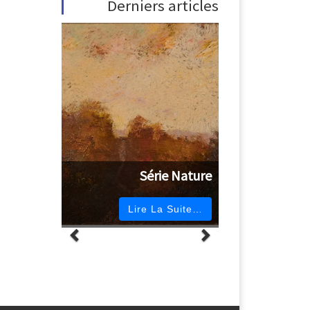
Derniers articles
Série Nature
Lire La Suite…