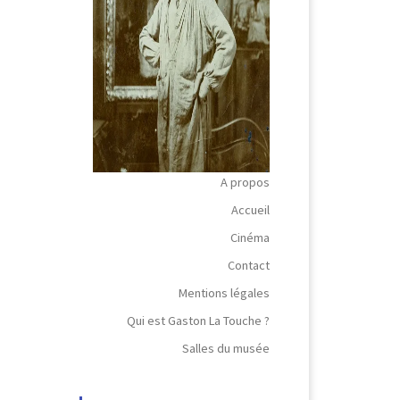
A propos
Accueil
Cinéma
Contact
Mentions légales
Qui est Gaston La Touche ?
Salles du musée