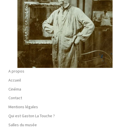
A propos
Accueil
Cinéma
Contact
Mentions légales
Qui est Gaston La Touche ?
Salles du musée