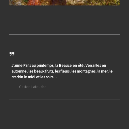
J’aime Paris au printemps, la Beauce en été, Versailles en
automne, les beaux fruits, les fleurs, les montagnes, la mer, le
crachin le midi et les soirs…
Gaston Latouche