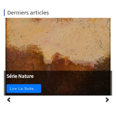
Derniers articles
Série Nature
Lire La Suite…