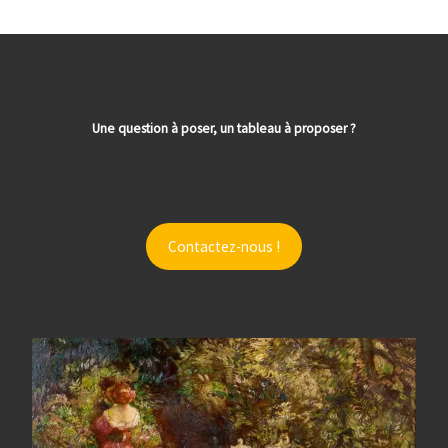
Une question à poser, un tableau à proposer ?
Contactez-nous !