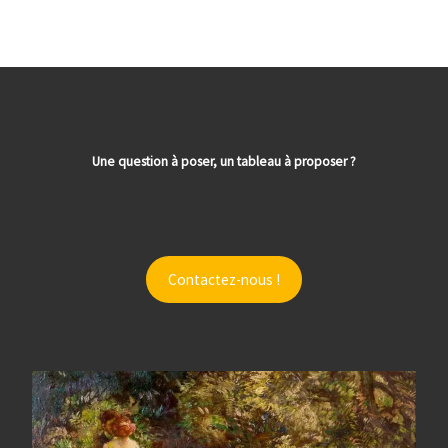
Une question à poser, un tableau à proposer ?
Contactez-nous !