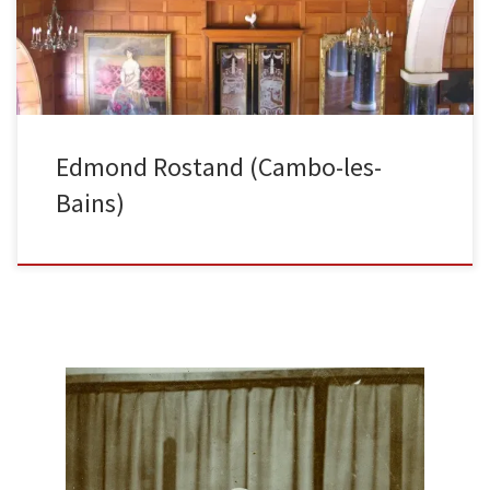
Edmond Rostand (Cambo-les-
Bains)