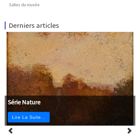
Salles du musée
Derniers articles
Série Nature
Lire La Suite…