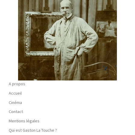
A propos
Accueil
Cinéma
Contact
Mentions légales
Qui est Gaston La Touche ?