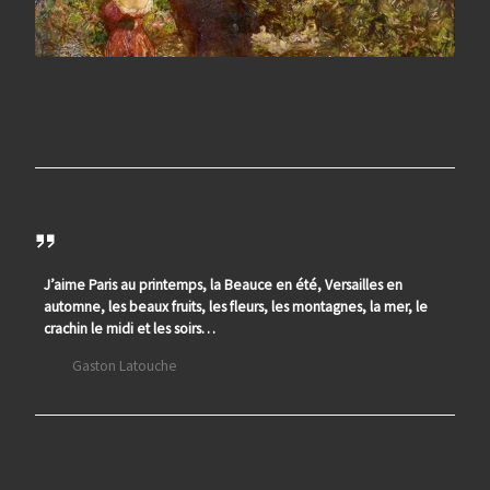
J’aime Paris au printemps, la Beauce en été, Versailles en
automne, les beaux fruits, les fleurs, les montagnes, la mer, le
crachin le midi et les soirs…
Gaston Latouche