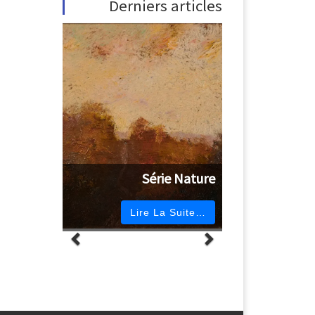
Derniers articles
Série Nature
Lire La Suite…