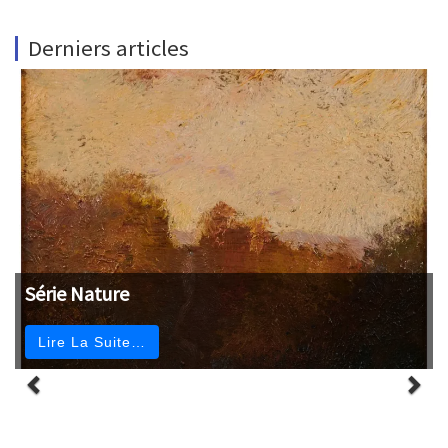
Derniers articles
Série Nature
Lire La Suite…