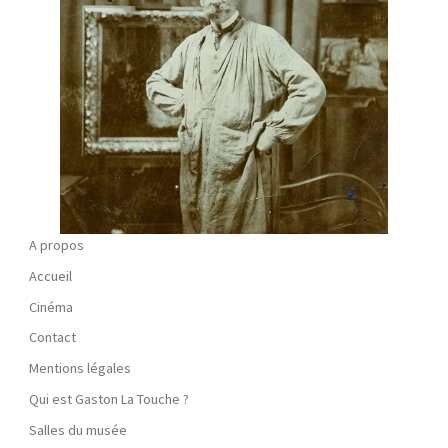
A propos
Accueil
Cinéma
Contact
Mentions légales
Qui est Gaston La Touche ?
Salles du musée