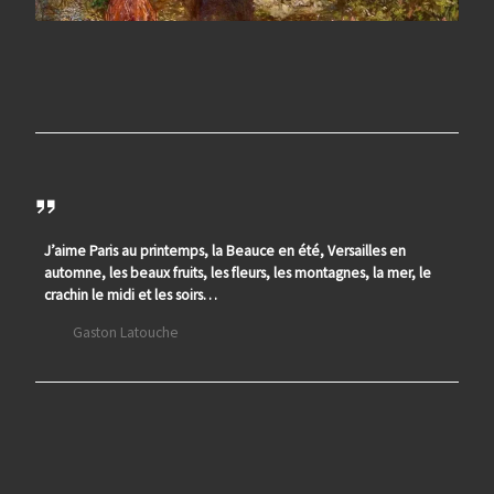
J’aime Paris au printemps, la Beauce en été, Versailles en
automne, les beaux fruits, les fleurs, les montagnes, la mer, le
crachin le midi et les soirs…
Gaston Latouche