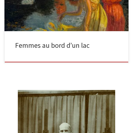
Femmes au bord d’un lac