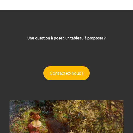
Une question à poser, un tableau à proposer ?
Contactez-nous !