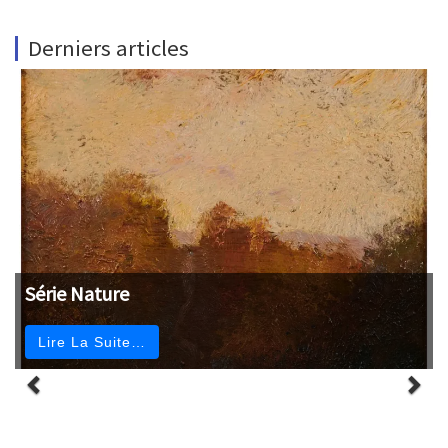
Derniers articles
Série Nature
Lire La Suite…