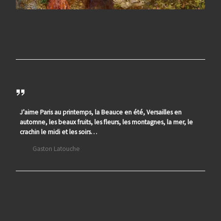
J’aime Paris au printemps, la Beauce en été, Versailles en
automne, les beaux fruits, les fleurs, les montagnes, la mer, le
crachin le midi et les soirs…
Gaston Latouche