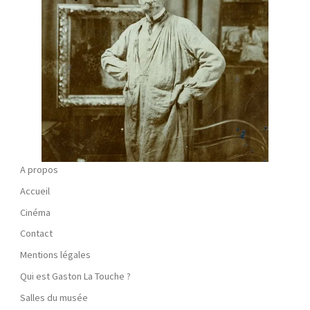
A propos
Accueil
Cinéma
Contact
Mentions légales
Qui est Gaston La Touche ?
Salles du musée