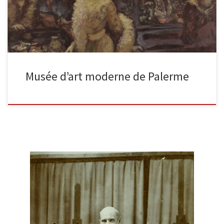
Musée d’art moderne de Palerme