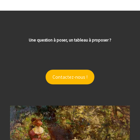
Une question à poser, un tableau à proposer ?
Contactez-nous !