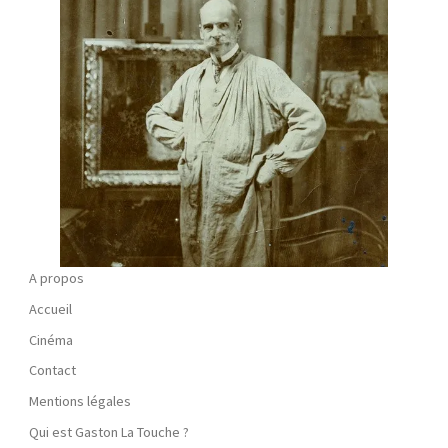
A propos
Accueil
Cinéma
Contact
Mentions légales
Qui est Gaston La Touche ?