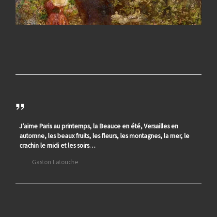
J’aime Paris au printemps, la Beauce en été, Versailles en
automne, les beaux fruits, les fleurs, les montagnes, la mer, le
crachin le midi et les soirs…
Gaston Latouche