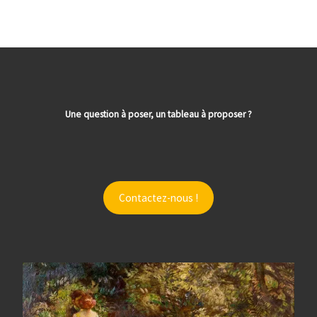
Une question à poser, un tableau à proposer ?
Contactez-nous !