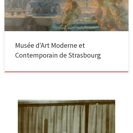
Musée d’Art Moderne et
Contemporain de Strasbourg