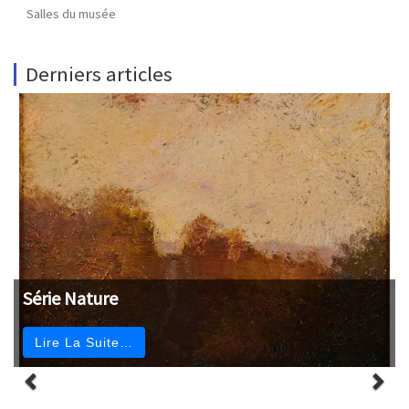
Salles du musée
Derniers articles
Série Nature
Lire La Suite…