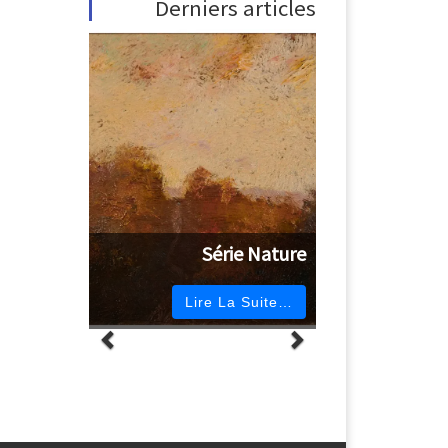
Derniers articles
Série Nature
Lire La Suite…