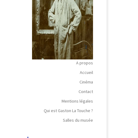
A propos
Accueil
Cinéma
Contact
Mentions légales
Qui est Gaston La Touche ?
Salles du musée