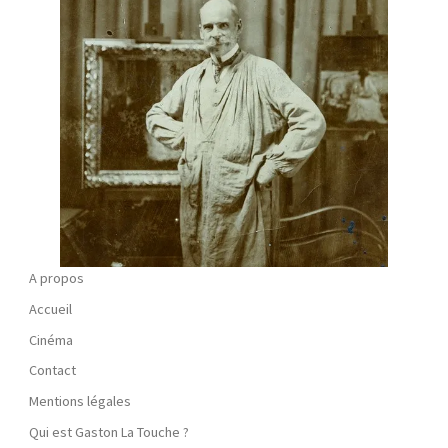
A propos
Accueil
Cinéma
Contact
Mentions légales
Qui est Gaston La Touche ?