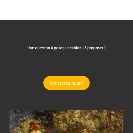
Une question à poser, un tableau à proposer ?
Contactez-nous !