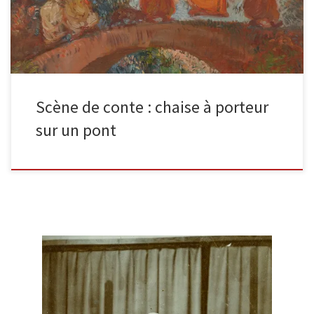
Scène de conte : chaise à porteur
sur un pont