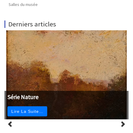
Salles du musée
Derniers articles
Série Nature
Lire La Suite…