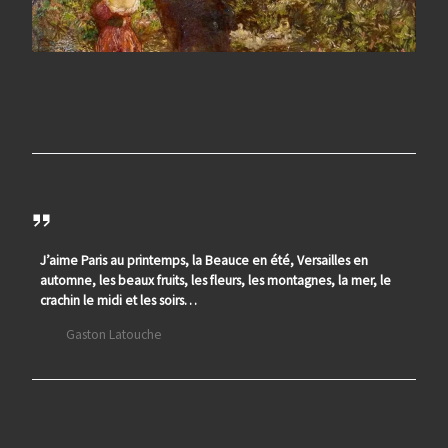
J’aime Paris au printemps, la Beauce en été, Versailles en
automne, les beaux fruits, les fleurs, les montagnes, la mer, le
crachin le midi et les soirs…
Gaston Latouche