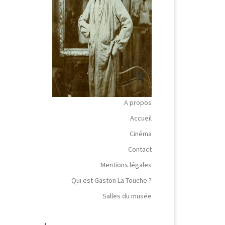
A propos
Accueil
Cinéma
Contact
Mentions légales
Qui est Gaston La Touche ?
Salles du musée