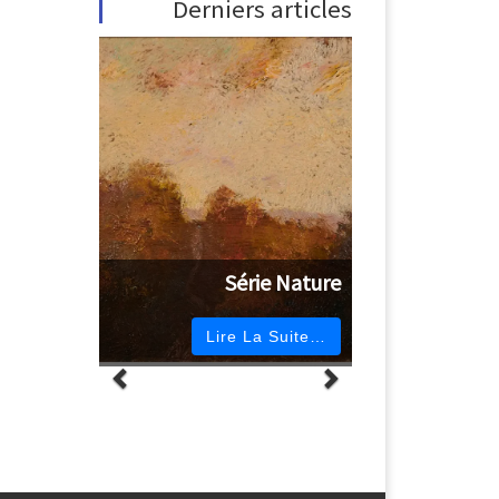
Derniers articles
Série Nature
Lire La Suite…