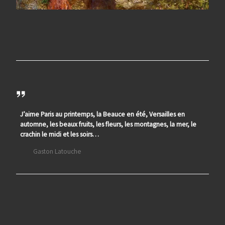
J’aime Paris au printemps, la Beauce en été, Versailles en
automne, les beaux fruits, les fleurs, les montagnes, la mer, le
crachin le midi et les soirs…
Gaston Latouche