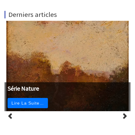
Derniers articles
Série Nature
Lire La Suite…