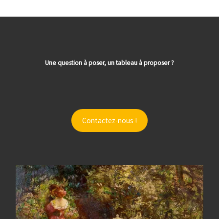
Une question à poser, un tableau à proposer ?
Contactez-nous !