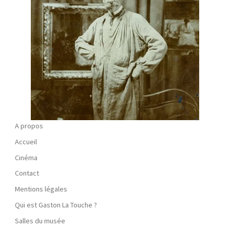
A propos
Accueil
Cinéma
Contact
Mentions légales
Qui est Gaston La Touche ?
Salles du musée