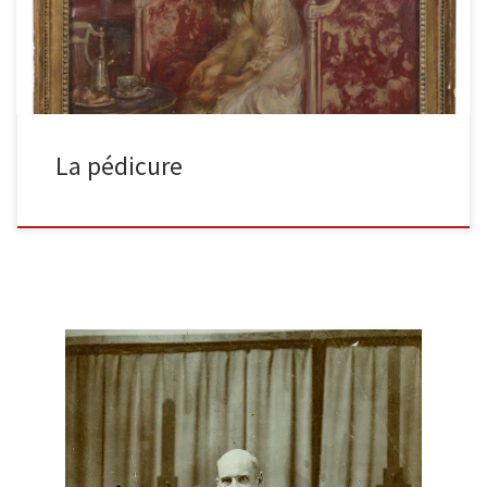
La pédicure