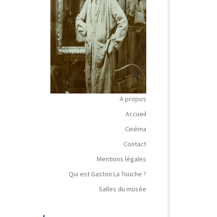
A propos
Accueil
Cinéma
Contact
Mentions légales
Qui est Gaston La Touche ?
Salles du musée