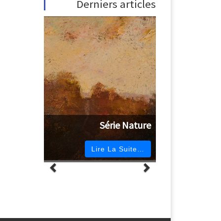
Derniers articles
Série Nature
Lire La Suite…