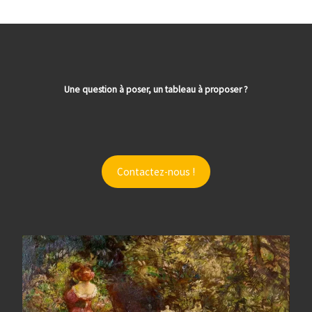
Une question à poser, un tableau à proposer ?
Contactez-nous !