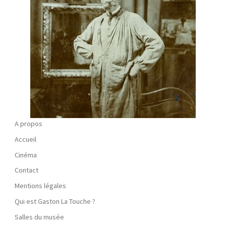
A propos
Accueil
Cinéma
Contact
Mentions légales
Qui est Gaston La Touche ?
Salles du musée