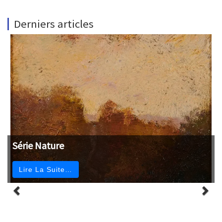
Derniers articles
Série Nature
Lire La Suite…