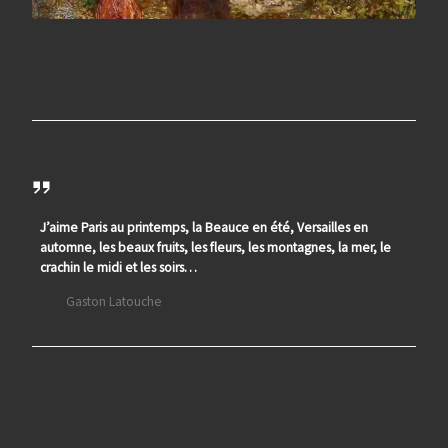
J’aime Paris au printemps, la Beauce en été, Versailles en
automne, les beaux fruits, les fleurs, les montagnes, la mer, le
crachin le midi et les soirs…
Gaston Latouche