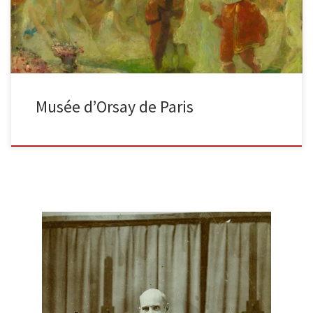
Musée d’Orsay de Paris