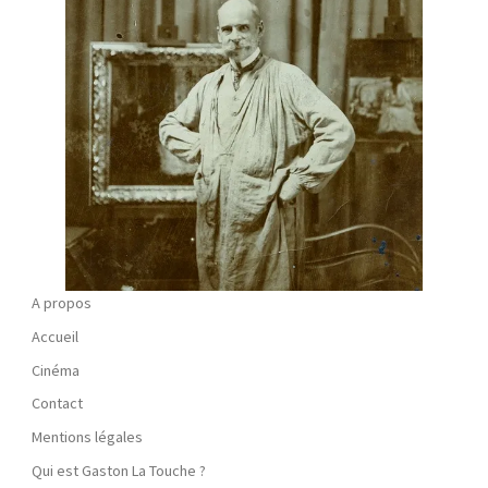
A propos
Accueil
Cinéma
Contact
Mentions légales
Qui est Gaston La Touche ?