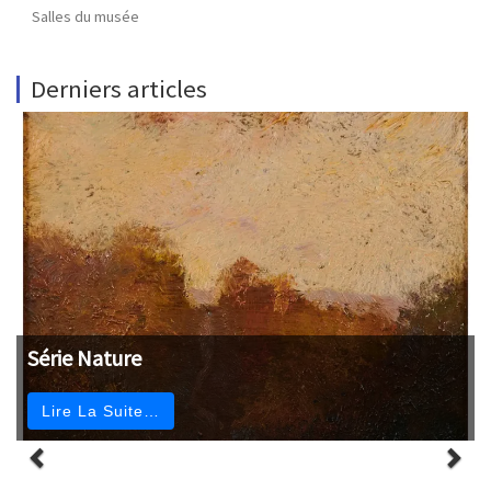
Salles du musée
Derniers articles
Série Nature
Lire La Suite…