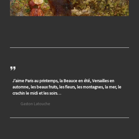
J’aime Paris au printemps, la Beauce en été, Versailles en
automne, les beaux fruits, les fleurs, les montagnes, la mer, le
crachin le midi et les soirs…
Gaston Latouche