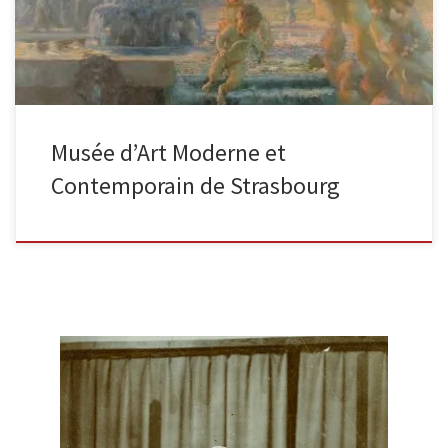
Musée d’Art Moderne et
Contemporain de Strasbourg