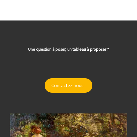
Une question à poser, un tableau à proposer ?
Contactez-nous !