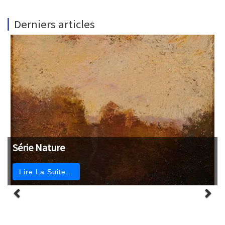
Derniers articles
Série Nature
Lire La Suite…