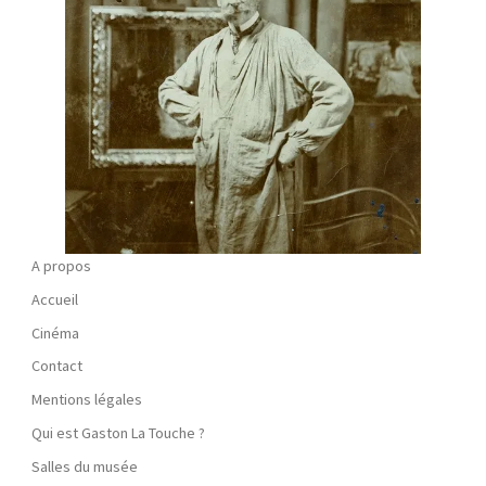
A propos
Accueil
Cinéma
Contact
Mentions légales
Qui est Gaston La Touche ?
Salles du musée