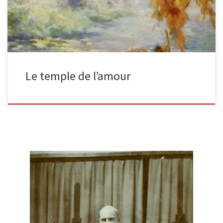
Le temple de l’amour