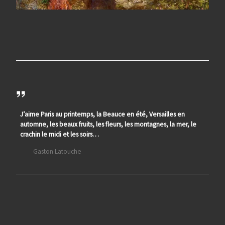
J’aime Paris au printemps, la Beauce en été, Versailles en
automne, les beaux fruits, les fleurs, les montagnes, la mer, le
crachin le midi et les soirs…
Gaston Latouche