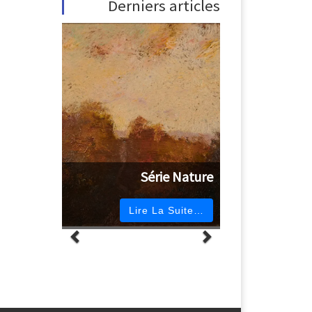
Derniers articles
Série Nature
Lire La Suite…