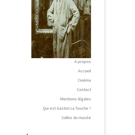
A propos
Accueil
Cinéma
Contact
Mentions légales
Qui est Gaston La Touche ?
Salles du musée