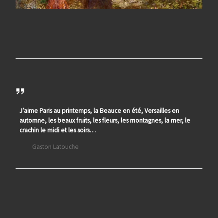
J’aime Paris au printemps, la Beauce en été, Versailles en
automne, les beaux fruits, les fleurs, les montagnes, la mer, le
crachin le midi et les soirs…
Gaston Latouche