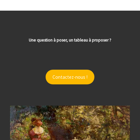
Une question à poser, un tableau à proposer ?
Contactez-nous !