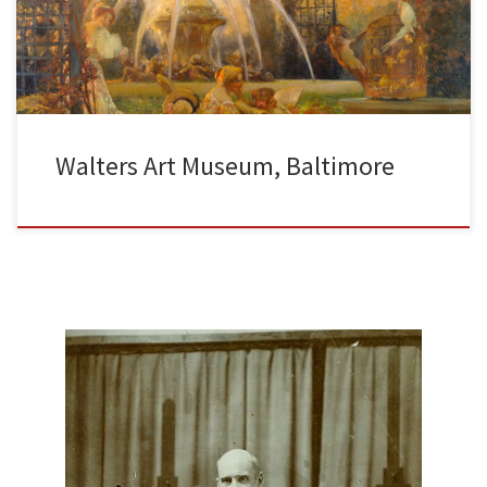
Walters Art Museum, Baltimore