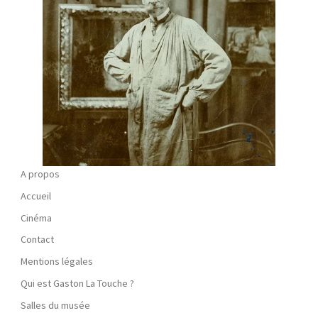
A propos
Accueil
Cinéma
Contact
Mentions légales
Qui est Gaston La Touche ?
Salles du musée