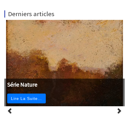
Derniers articles
Série Nature
Lire La Suite…