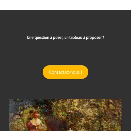
Une question à poser, un tableau à proposer ?
Contactez-nous !