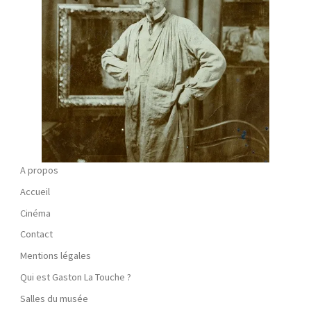
A propos
Accueil
Cinéma
Contact
Mentions légales
Qui est Gaston La Touche ?
Salles du musée