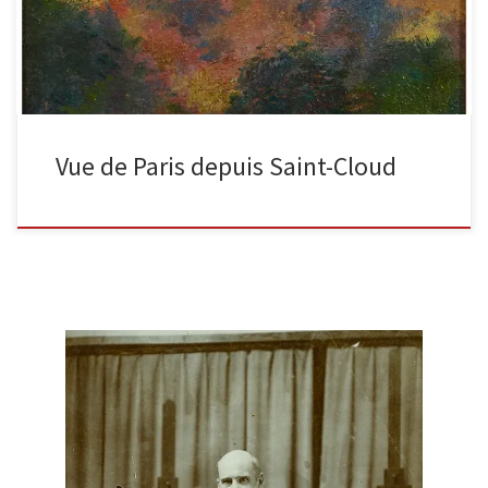
Vue de Paris depuis Saint-Cloud