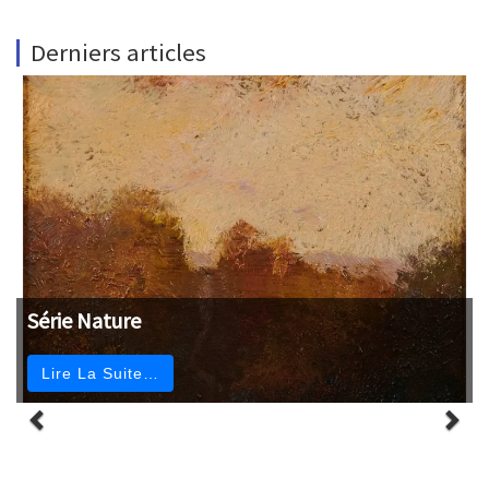
Derniers articles
Série Nature
Lire La Suite…