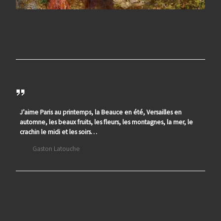
J’aime Paris au printemps, la Beauce en été, Versailles en
automne, les beaux fruits, les fleurs, les montagnes, la mer, le
crachin le midi et les soirs…
Gaston Latouche