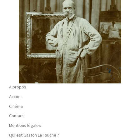
A propos
Accueil
Cinéma
Contact
Mentions légales
Qui est Gaston La Touche ?