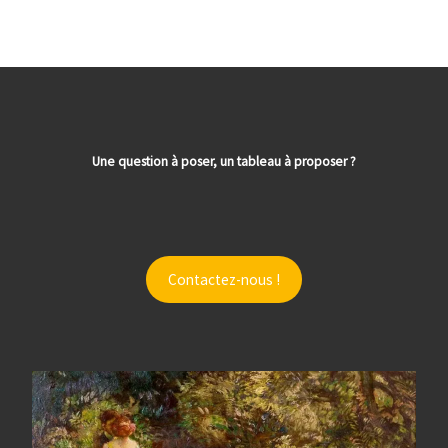
Une question à poser, un tableau à proposer ?
Contactez-nous !