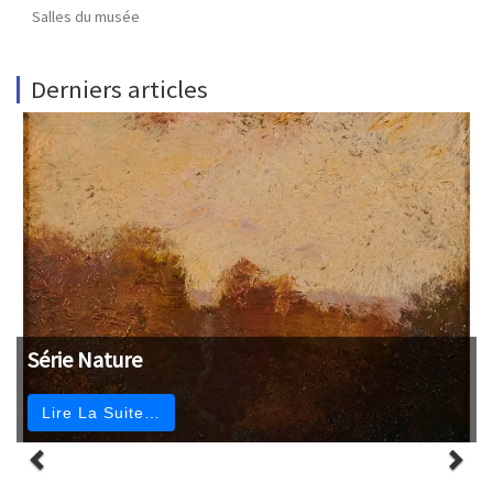
Salles du musée
Derniers articles
Série Nature
Lire La Suite…