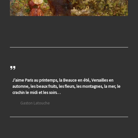
J’aime Paris au printemps, la Beauce en été, Versailles en
automne, les beaux fruits, les fleurs, les montagnes, la mer, le
crachin le midi et les soirs…
Gaston Latouche