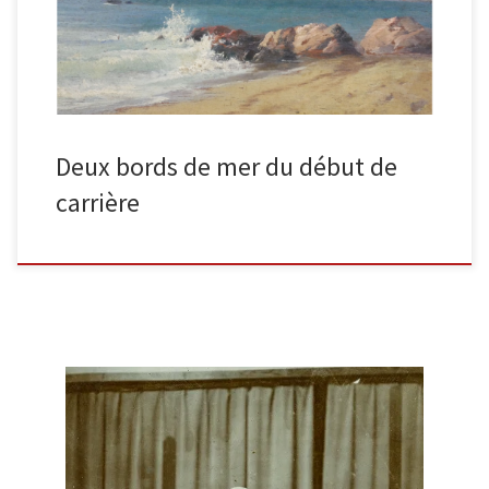
Deux bords de mer du début de
carrière