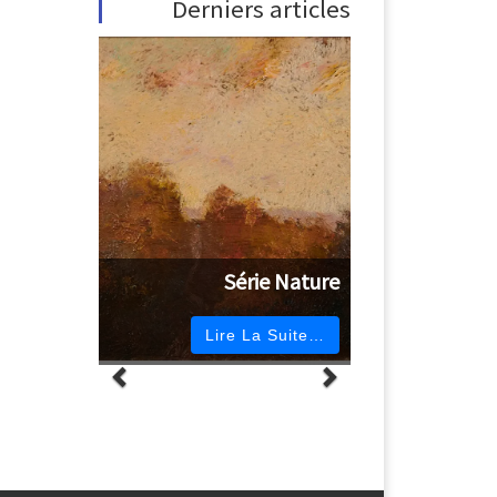
Derniers articles
Série Nature
Lire La Suite…